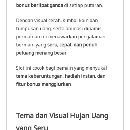
bonus berlipat ganda
di setiap putaran.
Dengan visual cerah, simbol koin dan
tumpukan uang, serta animasi dinamis,
permainan ini menawarkan pengalaman
bermain yang
seru, cepat, dan penuh
peluang menang besar
.
Slot ini cocok bagi pemain yang menyukai
tema keberuntungan, hadiah instan, dan
fitur bonus menggiurkan
.
Tema dan Visual Hujan Uang
yang Seru