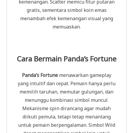
kemenangan. Scatter memicu fitur putaran
gratis, sementara simbol koin emas
menambah efek kemenangan visual yang
memuaskan.
Cara Bermain Panda’s Fortune
Panda’s Fortune
menawarkan gameplay
yang intuitif dan cepat. Pemain hanya perlu
memilih taruhan, memutar gulungan, dan
menunggu kombinasi simbol muncul.
Mekanisme spin dirancang agar mudah
diikuti pemula, tetapi tetap menantang
untuk pemain berpengalaman. Simbol Wild