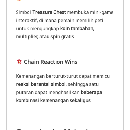
Simbol
Treasure Chest
membuka mini-game
interaktif, di mana pemain memilih peti
untuk mengungkap
koin tambahan,
multiplier, atau spin gratis
.
Chain Reaction Wins
Kemenangan berturut-turut dapat memicu
reaksi berantai simbol
, sehingga satu
putaran dapat menghasilkan
beberapa
kombinasi kemenangan sekaligus
.