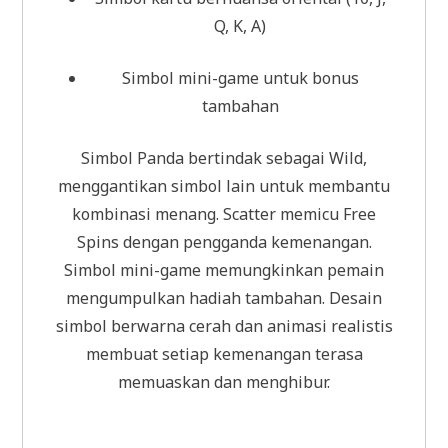
Q, K, A)
Simbol mini-game untuk bonus
tambahan
Simbol Panda bertindak sebagai Wild,
menggantikan simbol lain untuk membantu
kombinasi menang. Scatter memicu Free
Spins dengan pengganda kemenangan.
Simbol mini-game memungkinkan pemain
mengumpulkan hadiah tambahan. Desain
simbol berwarna cerah dan animasi realistis
membuat setiap kemenangan terasa
memuaskan dan menghibur.