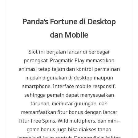
Panda’s Fortune di Desktop
dan Mobile
Slot ini berjalan lancar di berbagai
perangkat. Pragmatic Play memastikan
animasi tetap tajam dan kontrol permainan
mudah digunakan di desktop maupun
smartphone. Interface mobile responsif,
sehingga pemain dapat menyesuaikan
taruhan, memutar gulungan, dan
memanfaatkan fitur bonus dengan lancar.
Fitur Free Spins, Wild multipliers, dan mini-
game bonus juga bisa diakses tanpa