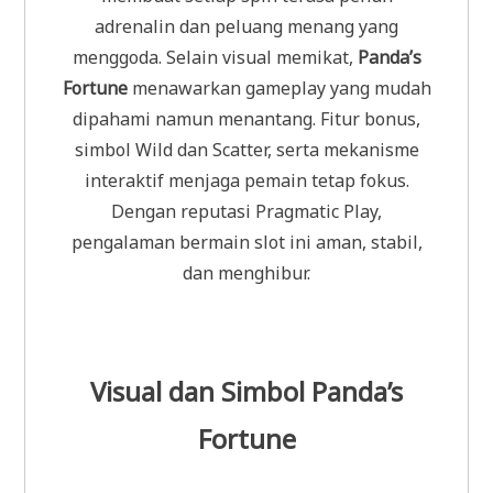
adrenalin dan peluang menang yang
menggoda. Selain visual memikat,
Panda’s
Fortune
menawarkan gameplay yang mudah
dipahami namun menantang. Fitur bonus,
simbol Wild dan Scatter, serta mekanisme
interaktif menjaga pemain tetap fokus.
Dengan reputasi Pragmatic Play,
pengalaman bermain slot ini aman, stabil,
dan menghibur.
Visual dan Simbol Panda’s
Fortune