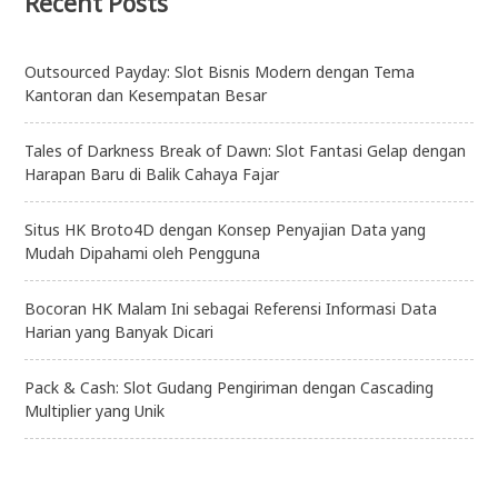
Recent Posts
Outsourced Payday: Slot Bisnis Modern dengan Tema
Kantoran dan Kesempatan Besar
Tales of Darkness Break of Dawn: Slot Fantasi Gelap dengan
Harapan Baru di Balik Cahaya Fajar
Situs HK Broto4D dengan Konsep Penyajian Data yang
Mudah Dipahami oleh Pengguna
Bocoran HK Malam Ini sebagai Referensi Informasi Data
Harian yang Banyak Dicari
Pack & Cash: Slot Gudang Pengiriman dengan Cascading
Multiplier yang Unik