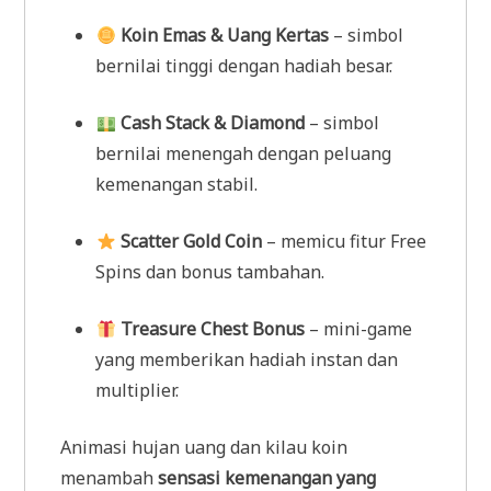
Koin Emas & Uang Kertas
– simbol
bernilai tinggi dengan hadiah besar.
Cash Stack & Diamond
– simbol
bernilai menengah dengan peluang
kemenangan stabil.
Scatter Gold Coin
– memicu fitur Free
Spins dan bonus tambahan.
Treasure Chest Bonus
– mini-game
yang memberikan hadiah instan dan
multiplier.
Animasi hujan uang dan kilau koin
menambah
sensasi kemenangan yang