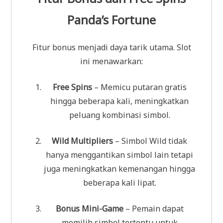
Panda’s Fortune
Fitur bonus menjadi daya tarik utama. Slot
ini menawarkan:
Free Spins
– Memicu putaran gratis
hingga beberapa kali, meningkatkan
peluang kombinasi simbol.
Wild Multipliers
– Simbol Wild tidak
hanya menggantikan simbol lain tetapi
juga meningkatkan kemenangan hingga
beberapa kali lipat.
Bonus Mini-Game
– Pemain dapat
memilih simbol tertentu untuk