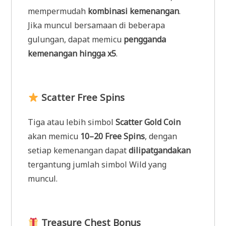
mempermudah
kombinasi kemenangan
.
Jika muncul bersamaan di beberapa
gulungan, dapat memicu
pengganda
kemenangan hingga x5
.
Scatter Free Spins
Tiga atau lebih simbol
Scatter Gold Coin
akan memicu
10–20 Free Spins
, dengan
setiap kemenangan dapat
dilipatgandakan
tergantung jumlah simbol Wild yang
muncul.
Treasure Chest Bonus