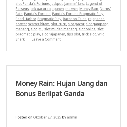
slot Panda's Fortune
,
jackpot
,
Jammin' Jars
,
Legend of
Perseus
,
link gacor rajapanen
,
maxwin
,
Money Rain
,
Norns’
Fate
,
Panda's Fortune
,
Panda's Fortune Pragmatic Play
,
Pearl Harbor
,
Pragmatic Play
,
Raccoon Tales
,
rajapanen
,
scatter
,
scatter hitam
,
slot 2026
,
slot gacor
,
slot gampang
menang
,
slot jitu
,
slot mudah menang
,
slot online
,
slot
pragmatic play
,
slot rajapanen
,
tips slot
,
trick slot
,
Wild
on
Shark
Leave a Comment
Panda’s
Fortune
By
Pragmatic
Play
Money Rain: Hujan Uang dan
Bonus Berlipat Ganda
Posted on
Oktober 27, 2025
by
admin