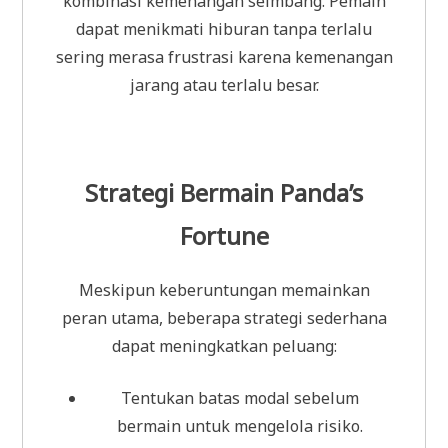
kombinasi kemenangan seimbang. Pemain
dapat menikmati hiburan tanpa terlalu
sering merasa frustrasi karena kemenangan
jarang atau terlalu besar.
Strategi Bermain Panda’s
Fortune
Meskipun keberuntungan memainkan
peran utama, beberapa strategi sederhana
dapat meningkatkan peluang:
Tentukan batas modal sebelum
bermain untuk mengelola risiko.