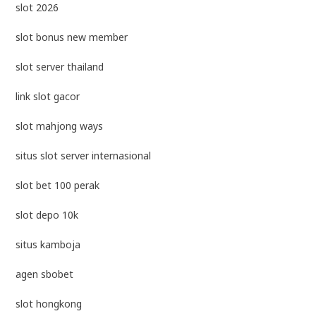
slot 2026
slot bonus new member
slot server thailand
link slot gacor
slot mahjong ways
situs slot server internasional
slot bet 100 perak
slot depo 10k
situs kamboja
agen sbobet
slot hongkong