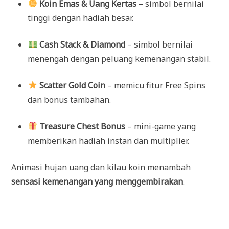
Koin Emas & Uang Kertas
– simbol bernilai
tinggi dengan hadiah besar.
Cash Stack & Diamond
– simbol bernilai
menengah dengan peluang kemenangan stabil.
Scatter Gold Coin
– memicu fitur Free Spins
dan bonus tambahan.
Treasure Chest Bonus
– mini-game yang
memberikan hadiah instan dan multiplier.
Animasi hujan uang dan kilau koin menambah
sensasi kemenangan yang menggembirakan
.