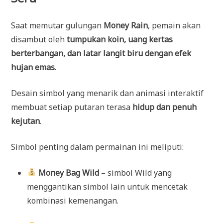
Saat memutar gulungan
Money Rain
, pemain akan
disambut oleh
tumpukan koin, uang kertas
berterbangan, dan latar langit biru dengan efek
hujan emas
.
Desain simbol yang menarik dan animasi interaktif
membuat setiap putaran terasa
hidup dan penuh
kejutan
.
Simbol penting dalam permainan ini meliputi:
Money Bag Wild
– simbol Wild yang
menggantikan simbol lain untuk mencetak
kombinasi kemenangan.