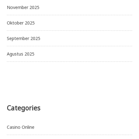
November 2025
Oktober 2025
September 2025
Agustus 2025
Categories
Casino Online