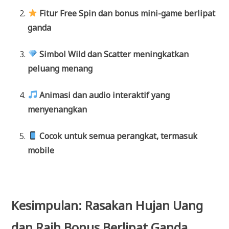
Fitur Free Spin dan bonus mini-game berlipat
ganda
Simbol Wild dan Scatter meningkatkan
peluang menang
Animasi dan audio interaktif yang
menyenangkan
Cocok untuk semua perangkat, termasuk
mobile
Kesimpulan: Rasakan Hujan Uang
dan Raih Bonus Berlipat Ganda