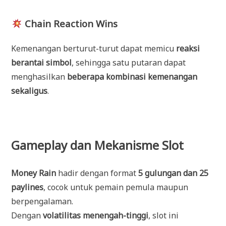
Chain Reaction Wins
Kemenangan berturut-turut dapat memicu
reaksi
berantai simbol
, sehingga satu putaran dapat
menghasilkan
beberapa kombinasi kemenangan
sekaligus
.
Gameplay dan Mekanisme Slot
Money Rain
hadir dengan format
5 gulungan dan 25
paylines
, cocok untuk pemain pemula maupun
berpengalaman.
Dengan
volatilitas menengah-tinggi
, slot ini