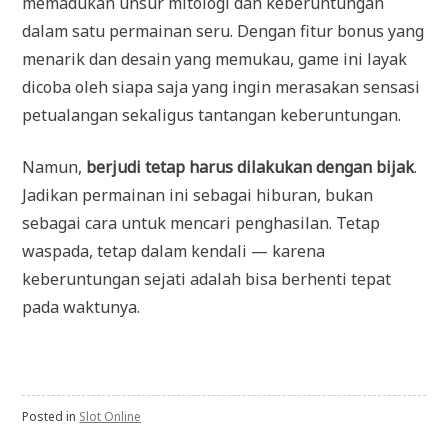
memadukan unsur mitologi dan keberuntungan
dalam satu permainan seru. Dengan fitur bonus yang
menarik dan desain yang memukau, game ini layak
dicoba oleh siapa saja yang ingin merasakan sensasi
petualangan sekaligus tantangan keberuntungan.
Namun,
berjudi tetap harus dilakukan dengan bijak
.
Jadikan permainan ini sebagai hiburan, bukan
sebagai cara untuk mencari penghasilan. Tetap
waspada, tetap dalam kendali — karena
keberuntungan sejati adalah bisa berhenti tepat
pada waktunya.
Posted in
Slot Online