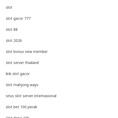
slot
slot gacor 777
slot 88
slot 2026
slot bonus new member
slot server thailand
link slot gacor
slot mahjong ways
situs slot server internasional
slot bet 100 perak
slot depo 10k