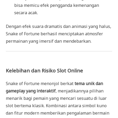
bisa memicu efek pengganda kemenangan
secara acak.
Dengan efek suara dramatis dan animasi yang halus,
Snake of Fortune berhasil menciptakan atmosfer
permainan yang imersif dan mendebarkan.
Kelebihan dan Risiko Slot Online
Snake of Fortune menonjol berkat
tema unik dan
gameplay yang interaktif
, menjadikannya pilihan
menarik bagi pemain yang mencari sesuatu di luar
slot bertema klasik. Kombinasi antara simbol kuno
dan fitur modern memberikan pengalaman bermain