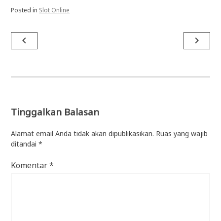
Posted in
Slot Online
Navigasi
navigate_before
navigate_next
pos
Tinggalkan Balasan
Alamat email Anda tidak akan dipublikasikan.
Ruas yang wajib
ditandai
*
Komentar
*