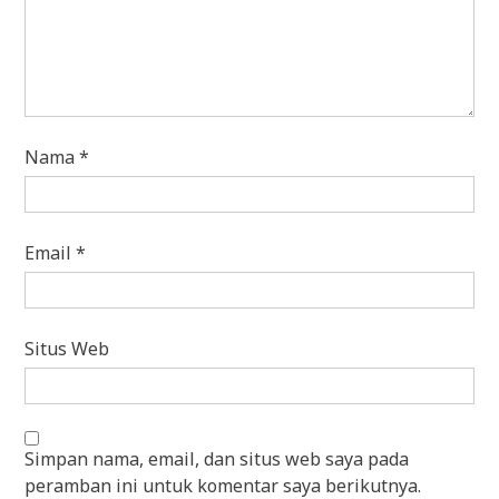
Nama
*
Email
*
Situs Web
Simpan nama, email, dan situs web saya pada
peramban ini untuk komentar saya berikutnya.