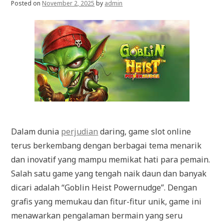
Posted on
November 2, 2025
by
admin
Dalam dunia
perjudian
daring, game slot online
terus berkembang dengan berbagai tema menarik
dan inovatif yang mampu memikat hati para pemain.
Salah satu game yang tengah naik daun dan banyak
dicari adalah “Goblin Heist Powernudge”. Dengan
grafis yang memukau dan fitur-fitur unik, game ini
menawarkan pengalaman bermain yang seru