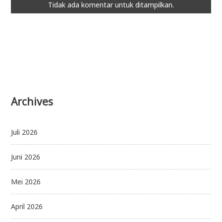
Tidak ada komentar untuk ditampilkan.
Archives
Juli 2026
Juni 2026
Mei 2026
April 2026