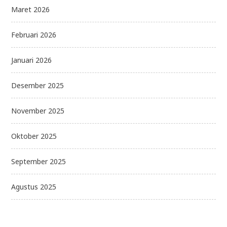
Maret 2026
Februari 2026
Januari 2026
Desember 2025
November 2025
Oktober 2025
September 2025
Agustus 2025