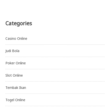
Categories
Casino Online
Judi Bola
Poker Online
Slot Online
Tembak Ikan
Togel Online