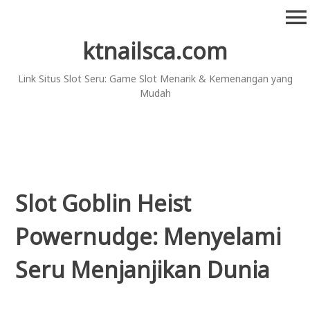
Skip
menu
to
content
ktnailsca.com
Link Situs Slot Seru: Game Slot Menarik & Kemenangan yang
Mudah
Slot Goblin Heist
Powernudge: Menyelami
Seru Menjanjikan Dunia