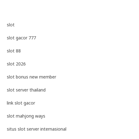
slot
slot gacor 777
slot 88
slot 2026
slot bonus new member
slot server thailand
link slot gacor
slot mahjong ways
situs slot server internasional