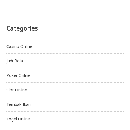
Categories
Casino Online
Judi Bola
Poker Online
Slot Online
Tembak Ikan
Togel Online