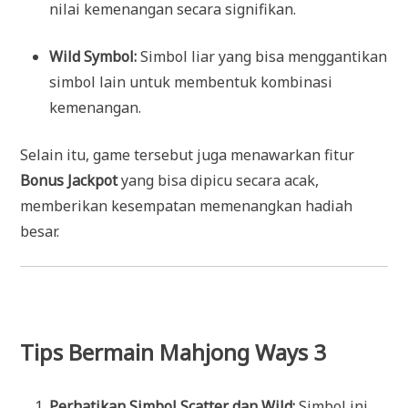
nilai kemenangan secara signifikan.
Wild Symbol:
Simbol liar yang bisa menggantikan
simbol lain untuk membentuk kombinasi
kemenangan.
Selain itu, game tersebut juga menawarkan fitur
Bonus Jackpot
yang bisa dipicu secara acak,
memberikan kesempatan memenangkan hadiah
besar.
Tips Bermain Mahjong Ways 3
Perhatikan Simbol Scatter dan Wild:
Simbol ini