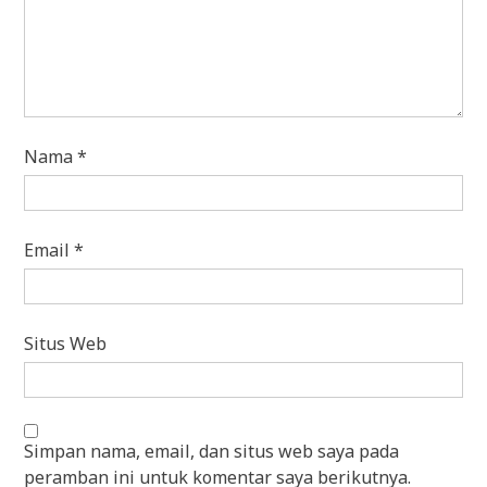
Nama
*
Email
*
Situs Web
Simpan nama, email, dan situs web saya pada
peramban ini untuk komentar saya berikutnya.