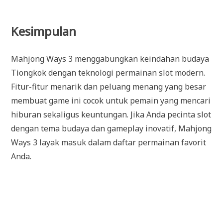
Kesimpulan
Mahjong Ways 3 menggabungkan keindahan budaya
Tiongkok dengan teknologi permainan slot modern.
Fitur-fitur menarik dan peluang menang yang besar
membuat game ini cocok untuk pemain yang mencari
hiburan sekaligus keuntungan. Jika Anda pecinta slot
dengan tema budaya dan gameplay inovatif, Mahjong
Ways 3 layak masuk dalam daftar permainan favorit
Anda.