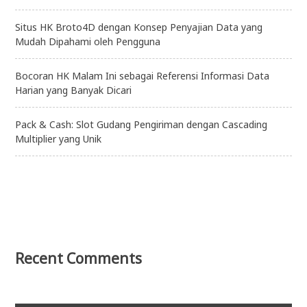
Situs HK Broto4D dengan Konsep Penyajian Data yang
Mudah Dipahami oleh Pengguna
Bocoran HK Malam Ini sebagai Referensi Informasi Data
Harian yang Banyak Dicari
Pack & Cash: Slot Gudang Pengiriman dengan Cascading
Multiplier yang Unik
Recent Comments