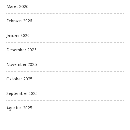
Maret 2026
Februari 2026
Januari 2026
Desember 2025
November 2025
Oktober 2025
September 2025
Agustus 2025