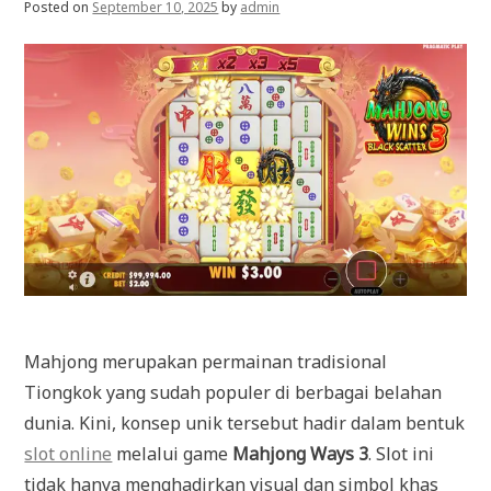
Posted on
September 10, 2025
by
admin
Mahjong merupakan permainan tradisional
Tiongkok yang sudah populer di berbagai belahan
dunia. Kini, konsep unik tersebut hadir dalam bentuk
slot online
melalui game
Mahjong Ways 3
. Slot ini
tidak hanya menghadirkan visual dan simbol khas