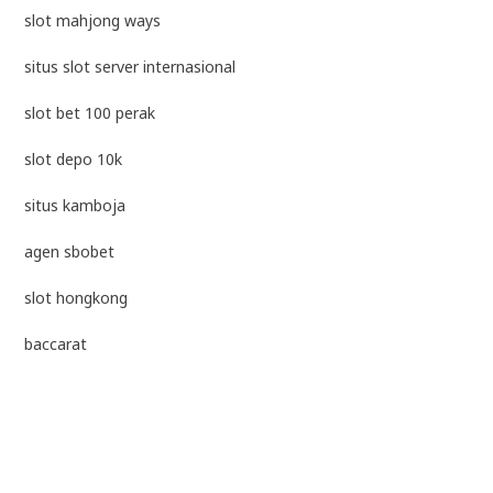
slot mahjong ways
situs slot server internasional
slot bet 100 perak
slot depo 10k
situs kamboja
agen sbobet
slot hongkong
baccarat