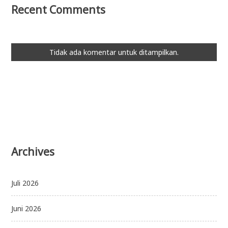
Recent Comments
Tidak ada komentar untuk ditampilkan.
Archives
Juli 2026
Juni 2026