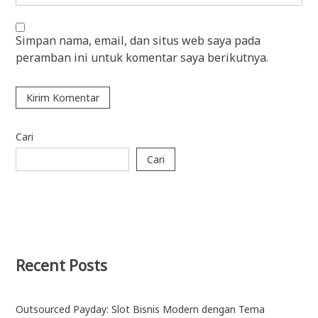
Simpan nama, email, dan situs web saya pada
peramban ini untuk komentar saya berikutnya.
Cari
Cari
Recent Posts
Outsourced Payday: Slot Bisnis Modern dengan Tema