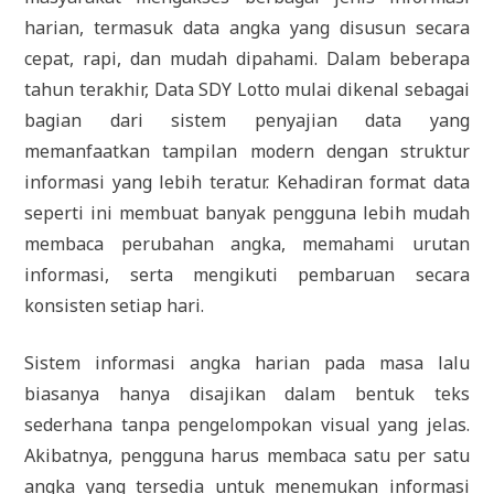
harian, termasuk data angka yang disusun secara
cepat, rapi, dan mudah dipahami. Dalam beberapa
tahun terakhir, Data SDY Lotto mulai dikenal sebagai
bagian dari sistem penyajian data yang
memanfaatkan tampilan modern dengan struktur
informasi yang lebih teratur. Kehadiran format data
seperti ini membuat banyak pengguna lebih mudah
membaca perubahan angka, memahami urutan
informasi, serta mengikuti pembaruan secara
konsisten setiap hari.
Sistem informasi angka harian pada masa lalu
biasanya hanya disajikan dalam bentuk teks
sederhana tanpa pengelompokan visual yang jelas.
Akibatnya, pengguna harus membaca satu per satu
angka yang tersedia untuk menemukan informasi