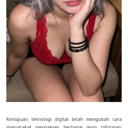
Kemajuan teknologi digital telah mengubah cara
masyarakat mengakses berbagai jenis informasi